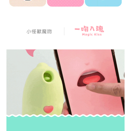
BUY NOW