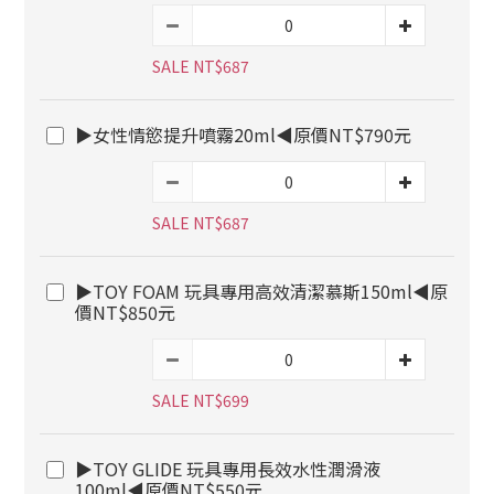
SALE NT$687
▶女性情慾提升噴霧20ml◀原價NT$790元
SALE NT$687
▶TOY FOAM 玩具專用高效清潔慕斯150ml◀原
價NT$850元
SALE NT$699
▶TOY GLIDE 玩具專用長效水性潤滑液
100ml◀原價NT$550元