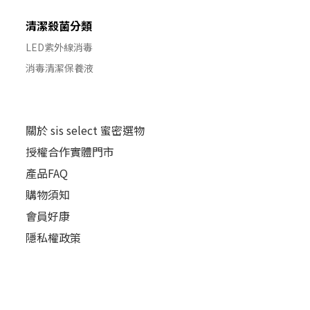
清潔殺菌分類
LED紫外線消毒
消毒清潔保養液
關於 sis select 蜜密選物
授權合作實體門市
產品FAQ
購物須知
會員好康
隱私權政策