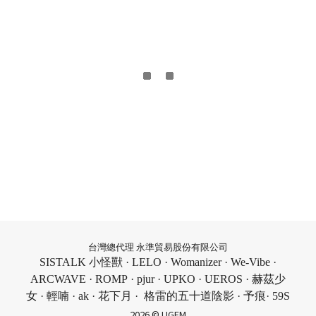
台灣總代理 永準貿易股份有限公司
SISTALK 小怪獸 · LELO · Womanizer · We-Vibe ·
ARCWAVE · ROMP · pjur · UPKO · UEROS · 赫茲少
女 · 輕喃 · ak · 花下月 · 格雷的五十道陰影 · 予痕· 59S
2026 © UGEM