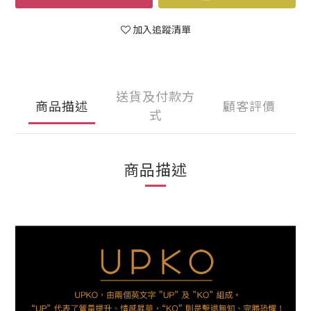
加入追蹤清單
送貨及付款方
商品描述
顧客評價
式
商品描述