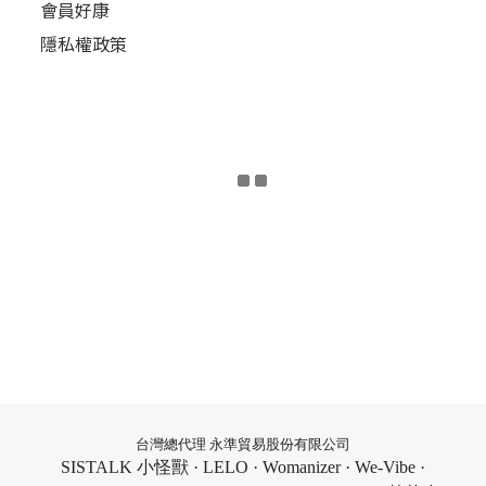
會員好康
隱私權政策
台灣總代理 永準貿易股份有限公司
SISTALK 小怪獸 · LELO · Womanizer · We-Vibe ·