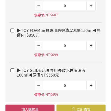
優惠價 NT$687
▶TOY FOAM 玩具專用高效清潔慕斯150ml◀原
價NT$850元
優惠價 NT$699
▶TOY GLIDE 玩具專用長效水性潤滑液
100ml◀原價NT$550元
優惠價 NT$459
加入購物車
立即購買