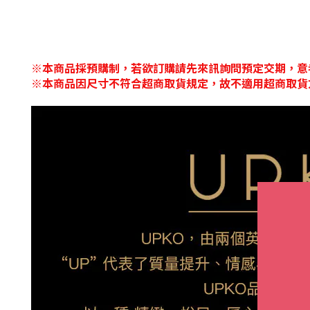
※本商品採預購制，若欲訂購請先來訊詢問預定交期，意
※本商品因尺寸不符合超商取貨規定，故不適用超商取貨