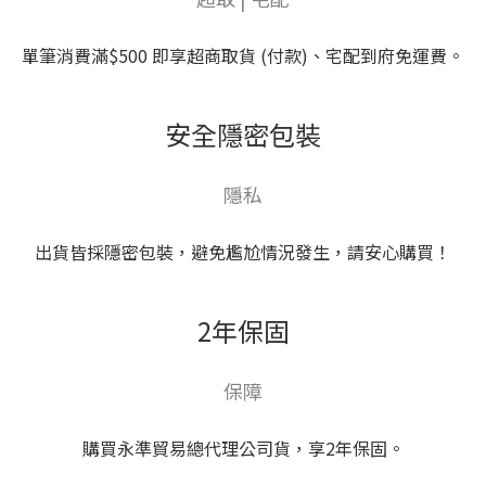
單筆消費滿$500 即享超商取貨 (付款)、宅配到府免運費。
安全隱密包裝
隱私
出貨皆採隱密包裝，避免尷尬情況發生，請安心購買！
2年保固
保障
購買永準貿易總代理公司貨，享2年保固。