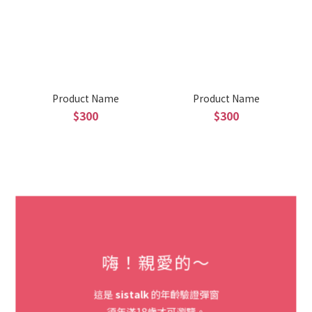
Product Name
Product Name
$300
$300
嗨！親愛的～
Product Name
Product Name
$300
$300
這是
sistalk
的年齡驗證彈窗
須年滿18歲才可瀏覽。