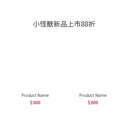
小怪獸新品上市88折
Product Name
Product Name
$300
$300