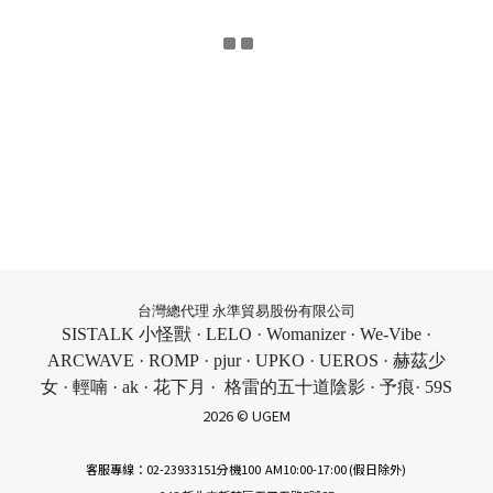
台灣總代理 永準貿易股份有限公司
SISTALK 小怪獸 · LELO · Womanizer · We-Vibe ·
ARCWAVE · ROMP · pjur · UPKO · UEROS · 赫茲少
女 · 輕喃 · ak · 花下月 · 格雷的五十道陰影 · 予痕· 59S
2026 © UGEM
客服專線：02-23933151分機100 AM10:00-17:00 (假日除外)