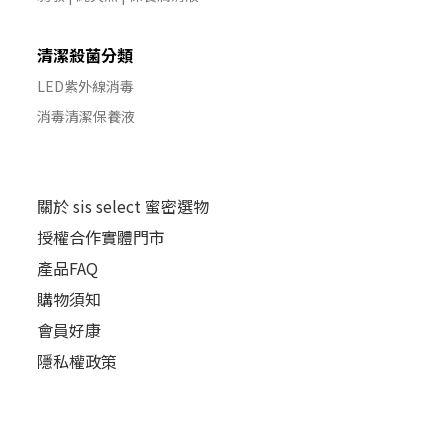
清潔殺菌分類
LED紫外線消毒
消毒清潔保養液
關於 sis select 蜜密選物
授權合作實體門市
產品FAQ
購物須知
會員好康
隱私權政策