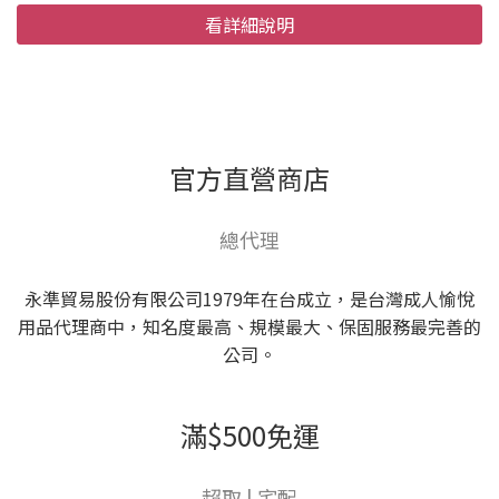
看詳細說明
官方直營商店
總代理
永準貿易股份有限公司1979年在台成立，是台灣成人愉悅
用品代理商中，知名度最高、規模最大、保固服務最完善的
公司。
滿$500免運
超取 | 宅配