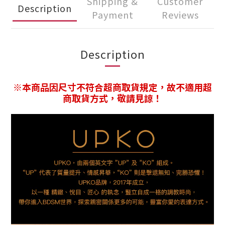
Shipping &
Customer
Description
Payment
Reviews
Description
※本商品因尺寸不符合超商取貨規定，故不適用超
商取貨方式，敬請見諒！