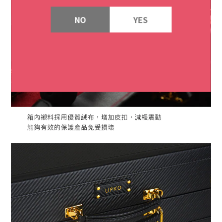
NO
YES