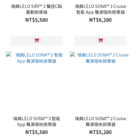
瑞典LELO SIRI™ 3 聲控C點
瑞典LELO SONA™ 3 Cruise
震動按摩器
智能 App 聲波吸吮按摩器
NT$5,580
NT$6,280
瑞典LELO SONA™ 3 智能
瑞典LELO SONA™２Cruise
App 聲波吸吮按摩器
聲波吸吮按摩器
NT$5,580
NT$5,280