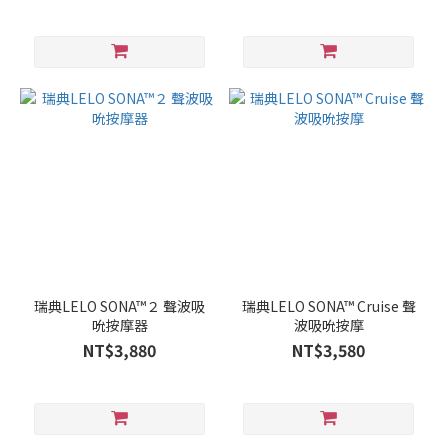
瑞典LELO SONA™２ 聲波吸
瑞典LELO SONA™ Cruise 聲
吮按摩器
波吸吮按摩
NT$3,880
NT$3,580