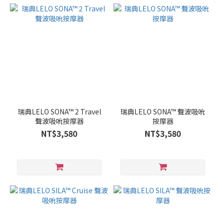
瑞典LELO SONA™ 2 Travel
瑞典LELO SONA™ 聲波吸吮
聲波吸吮按摩器
按摩器
NT$3,580
NT$3,580