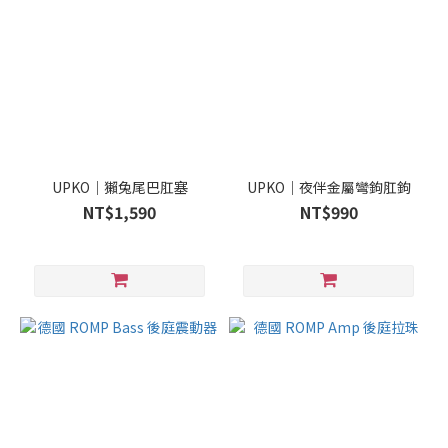
UPKO｜獺兔尾巴肛塞
UPKO｜夜伴金屬彎鉤肛鉤
NT$1,590
NT$990