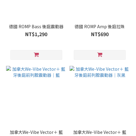
德國 ROMP Bass 後庭震動器
德國 ROMP Amp 後庭拉珠
NT$1,290
NT$690
加拿大We-Vibe Vector＋ 藍
加拿大We-Vibe Vector＋ 藍