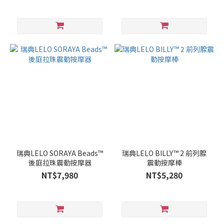
瑞典LELO SORAYA Beads™
瑞典LELO BILLY™ 2 前列腺
後庭拉珠震動按摩器
震動按摩棒
NT$7,980
NT$5,280