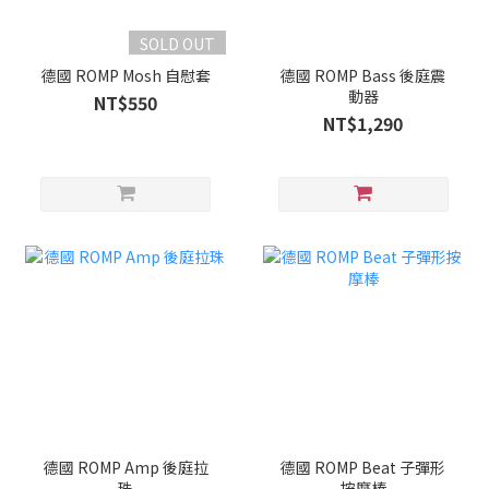
SOLD OUT
德國 ROMP Mosh 自慰套
德國 ROMP Bass 後庭震
動器
NT$550
NT$1,290
德國 ROMP Amp 後庭拉
德國 ROMP Beat 子彈形
珠
按摩棒