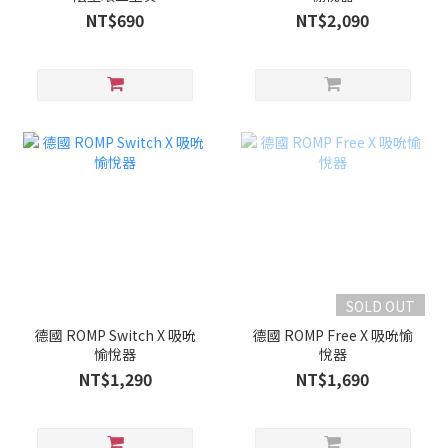
NT$690
NT$2,090
SOLD OUT
德國 ROMP Switch X 吸吮
德國 ROMP Free X 吸吮愉
愉悅器
悅器
NT$1,290
NT$1,690