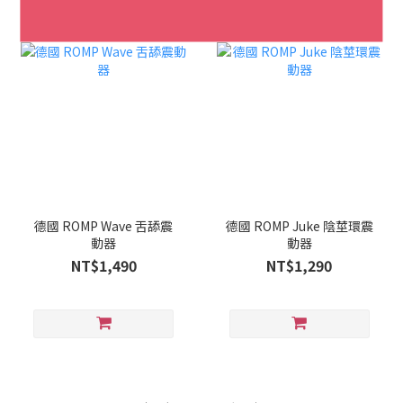
德國 ROMP Wave 舌舔震
德國 ROMP Juke 陰莖環震
動器
動器
NT$1,490
NT$1,290