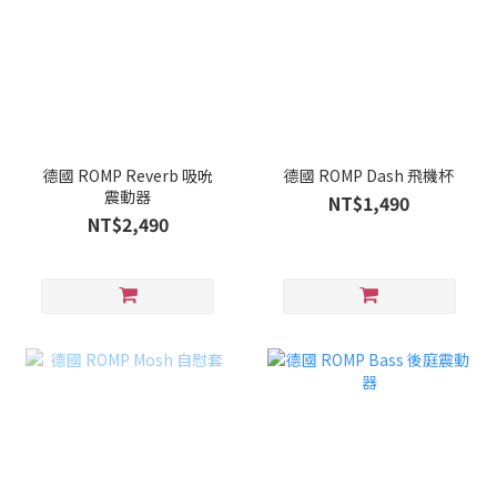
德國 ROMP Reverb 吸吮
德國 ROMP Dash 飛機杯
震動器
NT$1,490
NT$2,490