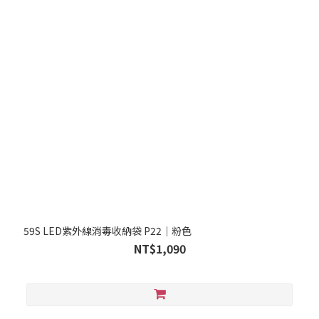
59S LED紫外線消毒收納袋 P22｜粉色
NT$1,090