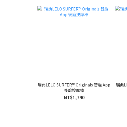
瑞典LELO SURFER™ Originals 智能 App
瑞典LE
後庭按摩棒
NT$1,790