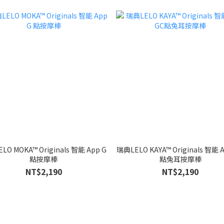
LO MOKA™ Originals 智能 App G
瑞典LELO KAYA™ Originals 智能 
點按摩棒
點兔耳按摩棒
NT$2,190
NT$2,190