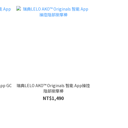
App GC
瑞典LELO AKO™ Originals 智能 App操控
陰部按摩棒
NT$1,490