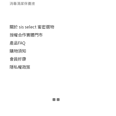
消毒清潔保養液
關於 sis select 蜜密選物
授權合作實體門市
產品FAQ
購物須知
會員好康
隱私權政策