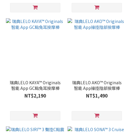
瑞典LELO KAYA™ Originals
瑞典LELO AKO™ Originals
智能 App GC點兔耳按摩棒
智能 App操控陰部按摩棒
NT$2,190
NT$1,490