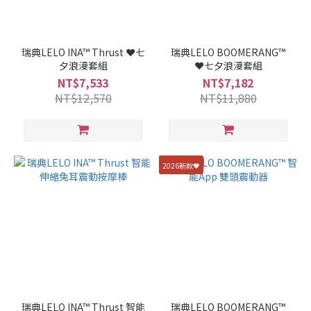
瑞典LELO INA™ Thrust ❤️七
瑞典LELO BOOMERANG™
夕浪漫套組
❤️七夕浪漫套組
NT$7,533
NT$7,182
NT$12,570
NT$11,880
2026新款🖤
瑞典LELO INA™ Thrust 智能
瑞典LELO BOOMERANG™