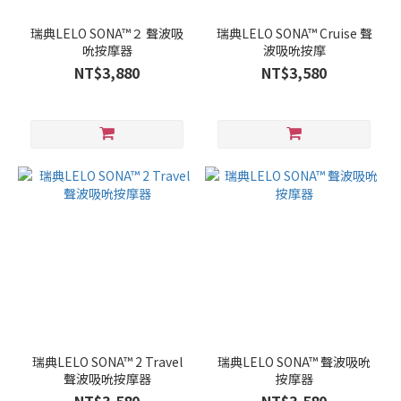
瑞典LELO SONA™２ 聲波吸
瑞典LELO SONA™ Cruise 聲
吮按摩器
波吸吮按摩
NT$3,880
NT$3,580
瑞典LELO SONA™ 2 Travel
瑞典LELO SONA™ 聲波吸吮
聲波吸吮按摩器
按摩器