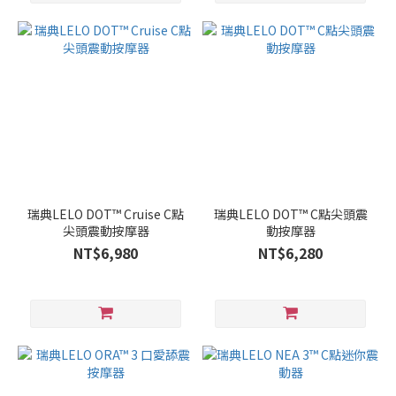
瑞典LELO DOT™ Cruise C點
瑞典LELO DOT™ C點尖頭震
尖頭震動按摩器
動按摩器
NT$6,980
NT$6,280