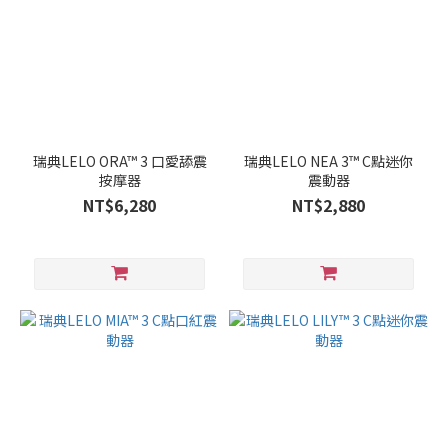
瑞典LELO ORA™ 3 口愛舔震
瑞典LELO NEA 3™ C點迷你
按摩器
震動器
NT$6,280
NT$2,880