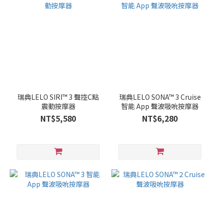
瑞典LELO SIRI™ 3 聲控C點
瑞典LELO SONA™ 3 Cruise
震動按摩器
智能 App 聲波吸吮按摩器
NT$5,580
NT$6,280