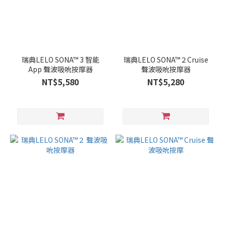
瑞典LELO SONA™ 3 智能
瑞典LELO SONA™２Cruise
App 聲波吸吮按摩器
聲波吸吮按摩器
NT$5,580
NT$5,280