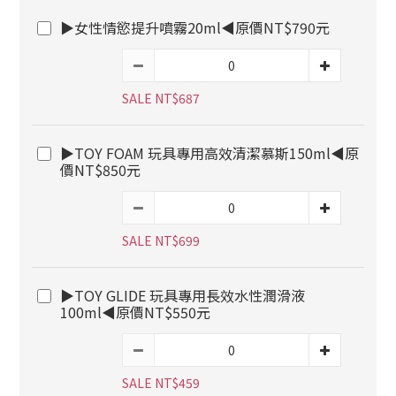
▶女性情慾提升噴霧20ml◀原價NT$790元
SALE NT$687
▶TOY FOAM 玩具專用高效清潔慕斯150ml◀原
價NT$850元
SALE NT$699
▶TOY GLIDE 玩具專用長效水性潤滑液
100ml◀原價NT$550元
SALE NT$459