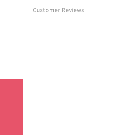
Customer Reviews