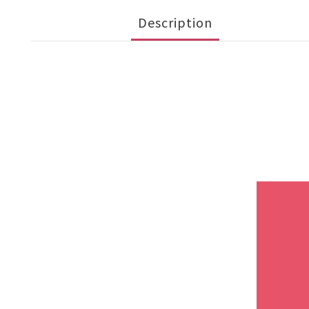
Description