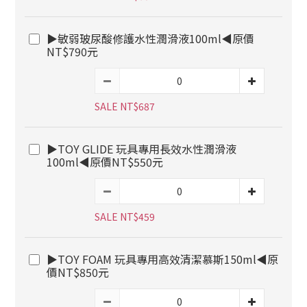
▶敏弱玻尿酸修護水性潤滑液100ml◀原價
NT$790元
SALE NT$687
▶TOY GLIDE 玩具專用長效水性潤滑液
100ml◀原價NT$550元
SALE NT$459
▶TOY FOAM 玩具專用高效清潔慕斯150ml◀原
價NT$850元