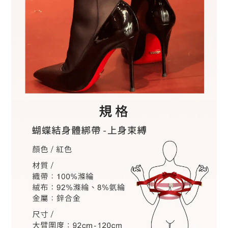
BUY NOW