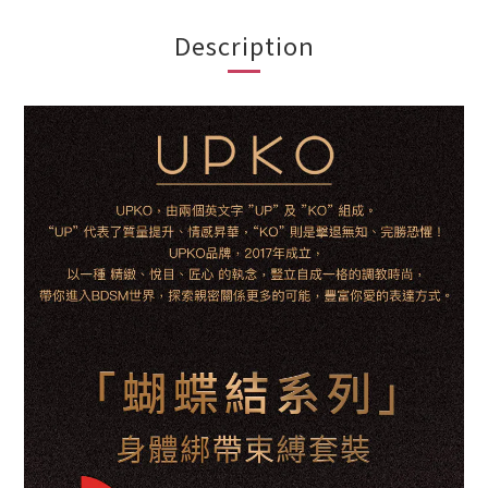
Description