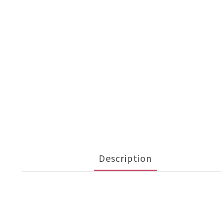
Description