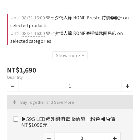
Until
08/31 16:00
💛七夕情人節 ROMP Presto 特價➐➐折 on
selected products
Until
08/31 16:00
💛七夕情人節 ROMP🎁送鑰匙圈吊飾 on
selected categories
Show more
NT$1,690
Quantity
Buy Together and Save More
▶59S LED紫外線消毒收納袋｜粉色◀原價
NT$1090元