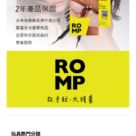
玩具熱門分類