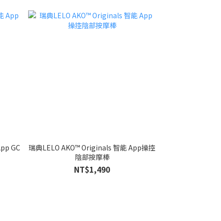
App GC
瑞典LELO AKO™ Originals 智能 App操控
陰部按摩棒
NT$1,490