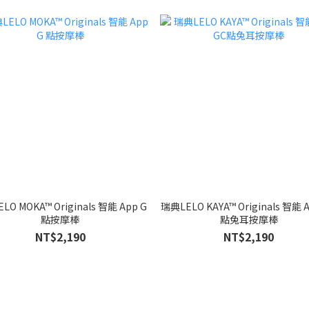
LO MOKA™ Originals 智能 App G
瑞典LELO KAYA™ Originals 智能 
點按摩棒
點兔耳按摩棒
NT$2,190
NT$2,190