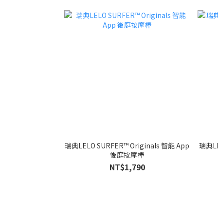
瑞典LELO SURFER™ Originals 智能 App
瑞典LE
後庭按摩棒
NT$1,790