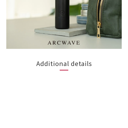
Additional details