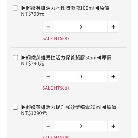
▶超級英雄活力水性潤滑液100ml◀原價
NT$790元
SALE NT$687
▶鋼鐵英雄男性活力保養凝膠50ml◀原價
NT$790元
SALE NT$687
▶超級英雄活力提升強效型噴霧20ml◀原價
NT$1290元
SALE NT$890