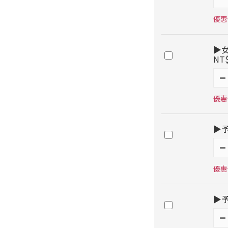
優惠價
▶女
NT
優惠價
▶予
優惠價
▶予