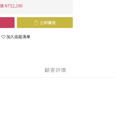
 NT$2,190
立即購買
加入追蹤清單
顧客評價