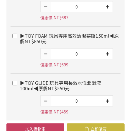
優惠價 NT$687
▶TOY FOAM 玩具專用高效清潔慕斯150ml◀原
價NT$850元
優惠價 NT$699
▶TOY GLIDE 玩具專用長效水性潤滑液
100ml◀原價NT$550元
優惠價 NT$459
加入購物車
立即購買