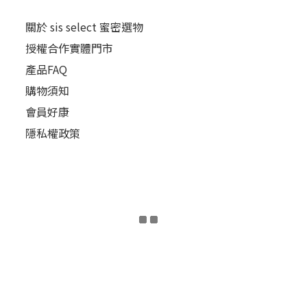
關於 sis select 蜜密選物
授權合作實體門市
產品FAQ
購物須知
會員好康
隱私權政策