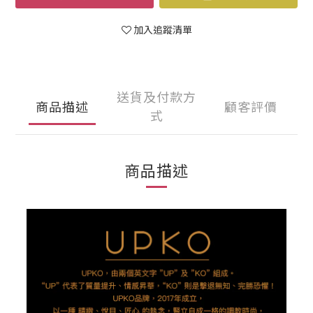
加入追蹤清單
送貨及付款方
商品描述
顧客評價
式
商品描述