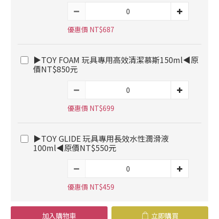
優惠價 NT$687
▶TOY FOAM 玩具專用高效清潔慕斯150ml◀原
價NT$850元
優惠價 NT$699
▶TOY GLIDE 玩具專用長效水性潤滑液
100ml◀原價NT$550元
優惠價 NT$459
加入購物車
立即購買