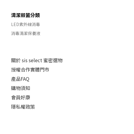
清潔殺菌分類
LED紫外線消毒
消毒清潔保養液
關於 sis select 蜜密選物
授權合作實體門市
產品FAQ
購物須知
會員好康
隱私權政策