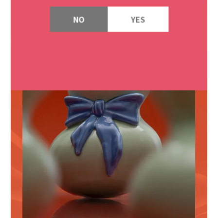
NO
YES