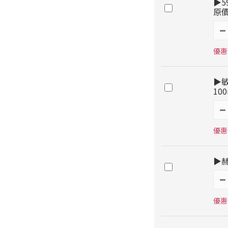
▶5
原價
優惠價
▶
10
優惠價
▶赫
優惠價