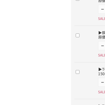
原價
SAL
▶
原價
SAL
▶T
15
SAL