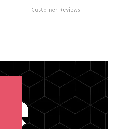
Customer Reviews