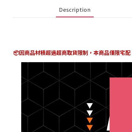
Description
📦因商品材積超過超商取貨限制，本商品僅限宅