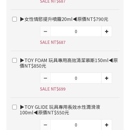
SALE NT$687
▶女性情慾提升噴霧20ml◀原價NT$790元
SALE NT$687
▶TOY FOAM 玩具專用高效清潔慕斯150ml◀原
價NT$850元
SALE NT$699
▶TOY GLIDE 玩具專用長效水性潤滑液
100ml◀原價NT$550元