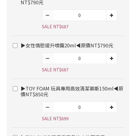
NT$790元
SALE NT$687
▶女性情慾提升噴霧20ml◀原價NT$790元
SALE NT$687
▶TOY FOAM 玩具專用高效清潔慕斯150ml◀原
價NT$850元
SALE NT$699