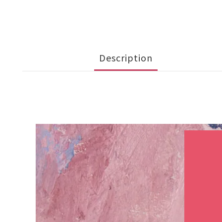
Description