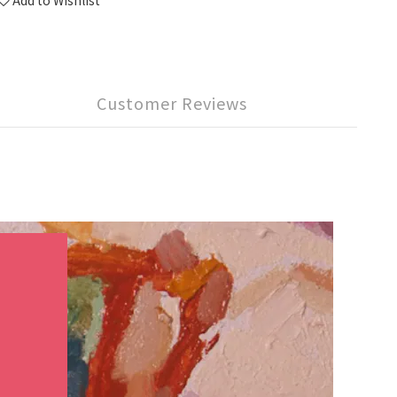
Add to Wishlist
Customer Reviews