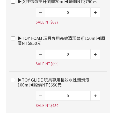
▶女性情慾提升噴霧20ml◀原價NT$790元
SALE NT$687
▶TOY FOAM 玩具專用高效清潔慕斯150ml◀原
價NT$850元
SALE NT$699
▶TOY GLIDE 玩具專用長效水性潤滑液
100ml◀原價NT$550元
SALE NT$459