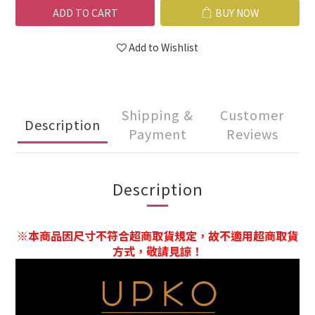
ADD TO CART
BUY NOW
Add to Wishlist
Shipping &
Customer
Description
Payment
Reviews
Description
※本商品因尺寸不符合超商取貨規定，故不適用超商取貨
方式，敬請見諒！