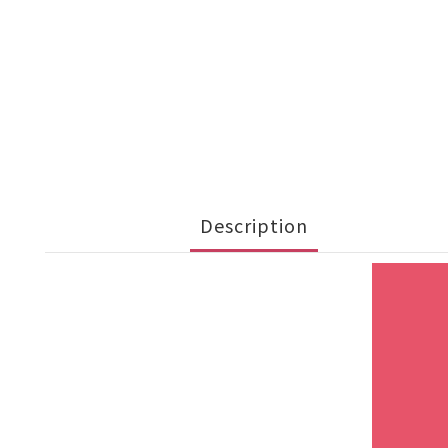
Description