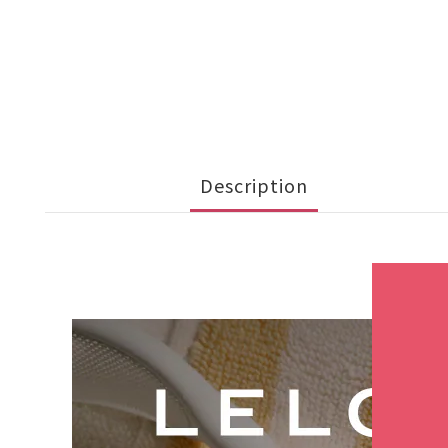
Description