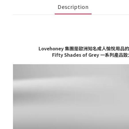
Description
Lovehoney 集團是歐洲知名成人愉悅用品
Fifty Shades of Grey 一