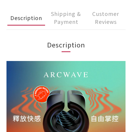
Shipping &
Customer
Description
Payment
Reviews
Description