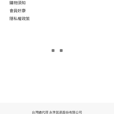
購物須知
會員好康
隱私權政策
台灣總代理 永準貿易股份有限公司