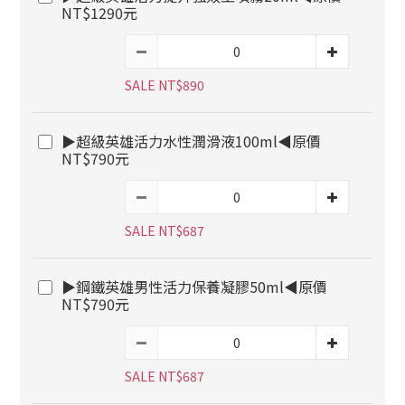
NT$1290元
SALE NT$890
▶超級英雄活力水性潤滑液100ml◀原價
NT$790元
SALE NT$687
▶鋼鐵英雄男性活力保養凝膠50ml◀原價
NT$790元
SALE NT$687