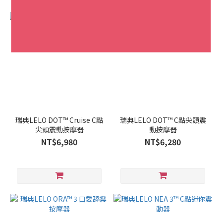
瑞典LELO DOT™ Cruise C點
瑞典LELO DOT™ C點尖頭震
尖頭震動按摩器
動按摩器
NT$6,980
NT$6,280