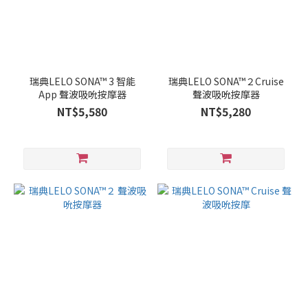
瑞典LELO SONA™ 3 智能
瑞典LELO SONA™２Cruise
App 聲波吸吮按摩器
聲波吸吮按摩器
NT$5,580
NT$5,280