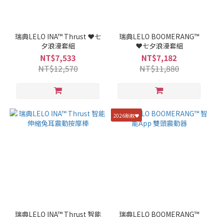
瑞典LELO INA™ Thrust ❤️七
瑞典LELO BOOMERANG™
夕浪漫套組
❤️七夕浪漫套組
NT$7,533
NT$7,182
NT$12,570
NT$11,880
2026新款🖤
瑞典LELO INA™ Thrust 智能
瑞典LELO BOOMERANG™