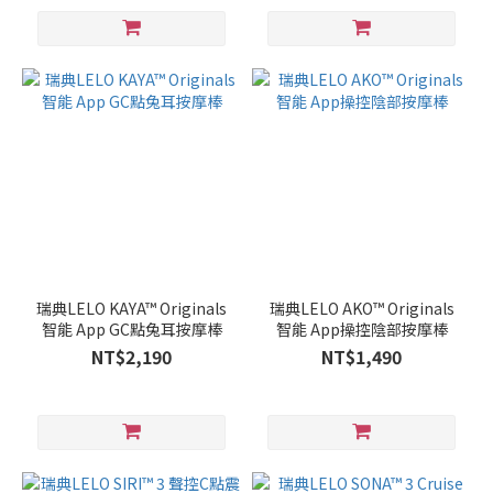
瑞典LELO KAYA™ Originals
瑞典LELO AKO™ Originals
智能 App GC點兔耳按摩棒
智能 App操控陰部按摩棒
NT$2,190
NT$1,490