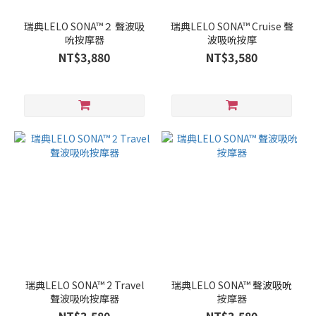
瑞典LELO SONA™２ 聲波吸
瑞典LELO SONA™ Cruise 聲
吮按摩器
波吸吮按摩
NT$3,880
NT$3,580
瑞典LELO SONA™ 2 Travel
瑞典LELO SONA™ 聲波吸吮
聲波吸吮按摩器
按摩器