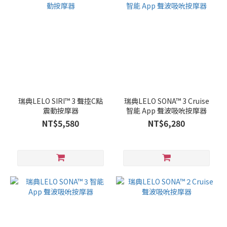
瑞典LELO SIRI™ 3 聲控C點
瑞典LELO SONA™ 3 Cruise
震動按摩器
智能 App 聲波吸吮按摩器
NT$5,580
NT$6,280